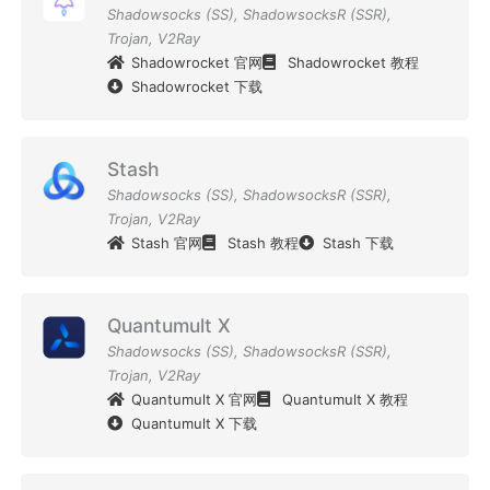
Shadowsocks (SS)
,
ShadowsocksR (SSR)
,
Trojan
,
V2Ray
Shadowrocket 官网
Shadowrocket 教程
Shadowrocket 下载
Stash
Shadowsocks (SS)
,
ShadowsocksR (SSR)
,
Trojan
,
V2Ray
Stash 官网
Stash 教程
Stash 下载
Quantumult X
Shadowsocks (SS)
,
ShadowsocksR (SSR)
,
Trojan
,
V2Ray
Quantumult X 官网
Quantumult X 教程
Quantumult X 下载