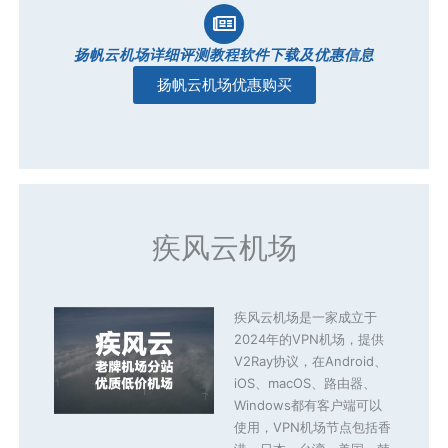
扬帆云机场详细评测教程软件下载及优惠信息
扬帆云机场优惠购买
疾风云机场
疾风云机场是一家成立于
2024年的VPN机场，提供
V2Ray协议，在Android、
iOS、macOS、路由器、
Windows都有客户端可以
使用，VPN机场节点包括香