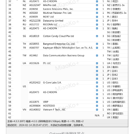
Gatern机场网络节点