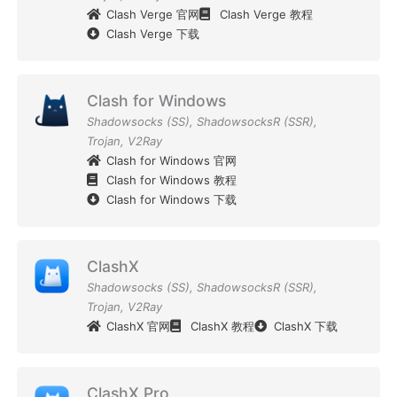
Clash Verge 官网
Clash Verge 教程
Clash Verge 下载
Clash for Windows
Shadowsocks (SS)
,
ShadowsocksR (SSR)
,
Trojan
,
V2Ray
Clash for Windows 官网
Clash for Windows 教程
Clash for Windows 下载
ClashX
Shadowsocks (SS)
,
ShadowsocksR (SSR)
,
Trojan
,
V2Ray
ClashX 官网
ClashX 教程
ClashX 下载
ClashX Pro