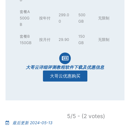
套餐A
299.0
500
500G
按年付
无限制
0
GB
B
套餐B
150
按月付
29.90
无限制
150GB
GB
大哥云详细评测教程软件下载及优惠信息
大哥云优惠购买
5/5 - (2 votes)
最后更新 2024-05-13