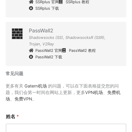
SSRplus 官网
SSRplus 教程
SSRplus 下载
PassWall2
Shadowsocks (SS)
,
ShadowsocksR (SSR)
,
Trojan
,
V2Ray
PassWall2 官网
PassWall2 教程
PassWall2 下载
常见问题
更多有关
Gatern机场
的问题，可以在下面表格提交您的问
题，我们会第一时间在网站上更新，更多
VPN机场
、
免费机
场
、
免费VPN
。
姓名
*