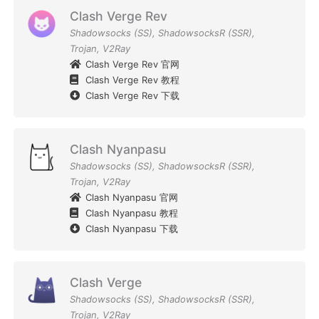
Clash Verge Rev
Shadowsocks (SS)
,
ShadowsocksR (SSR)
,
Trojan
,
V2Ray
Clash Verge Rev 官网
Clash Verge Rev 教程
Clash Verge Rev 下载
Clash Nyanpasu
Shadowsocks (SS)
,
ShadowsocksR (SSR)
,
Trojan
,
V2Ray
Clash Nyanpasu 官网
Clash Nyanpasu 教程
Clash Nyanpasu 下载
Clash Verge
Shadowsocks (SS)
,
ShadowsocksR (SSR)
,
Trojan
,
V2Ray