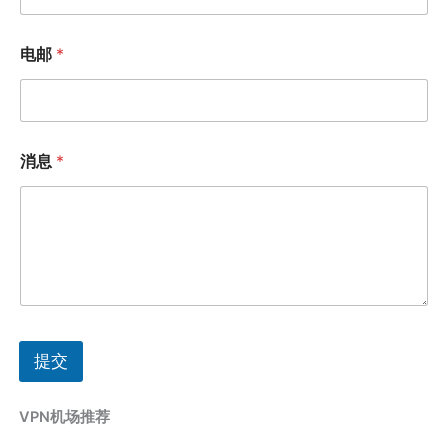
电邮
*
消息
*
提交
VPN机场推荐