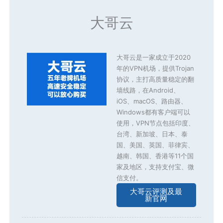
大哥云
大哥云是一家成立于2020
年的VPN机场，提供Trojan
协议，主打高质量稳定的翻
墙线路，在Android、
iOS、macOS、路由器、
Windows都有客户端可以
使用，VPN节点包括印度、
台湾、新加坡、日本、泰
国、美国、英国、菲律宾、
越南、韩国、香港等11个国
家及地区，支持支付宝、微
信支付。
大哥云评测及最
新官网