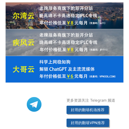
更多资源关注 Telegram 频道
好用的翻墙机场推荐
好用的翻墙VPN推荐