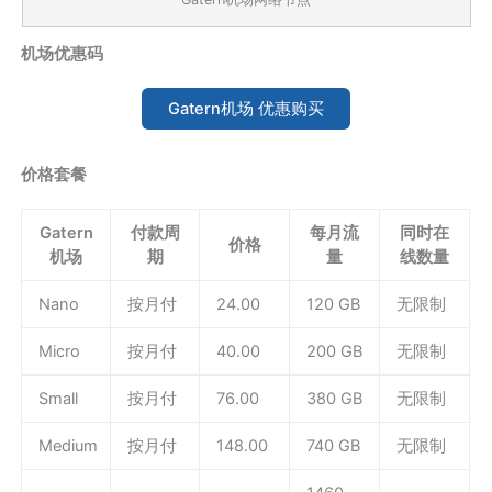
机场优惠码
Gatern机场 优惠购买
价格套餐
Gatern
付款周
每月流
同时在
价格
机场
期
量
线数量
Nano
按月付
24.00
120 GB
无限制
Micro
按月付
40.00
200 GB
无限制
Small
按月付
76.00
380 GB
无限制
Medium
按月付
148.00
740 GB
无限制