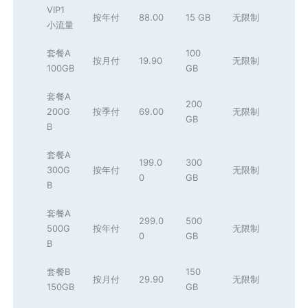
VIP1
按年付
88.00
15 GB
无限制
小流量
套餐A
100
按月付
19.90
无限制
100GB
GB
套餐A
200
200G
按季付
69.00
无限制
GB
B
套餐A
199.0
300
300G
按年付
无限制
0
GB
B
套餐A
299.0
500
500G
按年付
无限制
0
GB
B
套餐B
150
按月付
29.90
无限制
150GB
GB