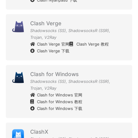
Clash Verge
Shadowsocks (SS)
,
ShadowsocksR (SSR)
,
Trojan
,
V2Ray
Clash Verge 官网
Clash Verge 教程
Clash Verge 下载
Clash for Windows
Shadowsocks (SS)
,
ShadowsocksR (SSR)
,
Trojan
,
V2Ray
Clash for Windows 官网
Clash for Windows 教程
Clash for Windows 下载
ClashX