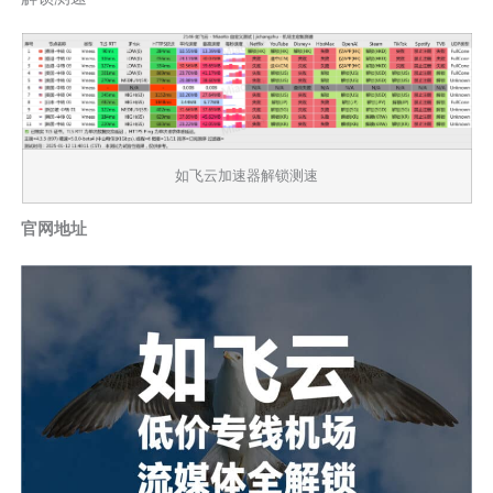
如飞云加速器解锁测速
官网地址