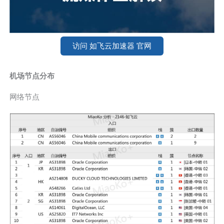
访问 如飞云加速器 官网
机场节点分布
网络节点