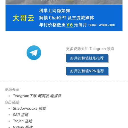
更多资源关注 Telegram 频道
好用的翻墙机场推荐
好用的翻墙VPN推荐
资源分享
Telegram下载
网页版
电报群
自己搭建
Shadowsocks 搭建
SSR 搭建
Trojan 搭建
V2Ray 搭建