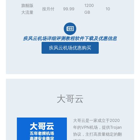
旗舰版
1200
按月付
99.99
10
大流量
GB
疾风云机场详细评测教程软件下载及优惠信息
疾风云机场优惠购买
大哥云
大哥云是一家成立于2020
年的VPN机场，提供Trojan
协议，主打高质量稳定的翻