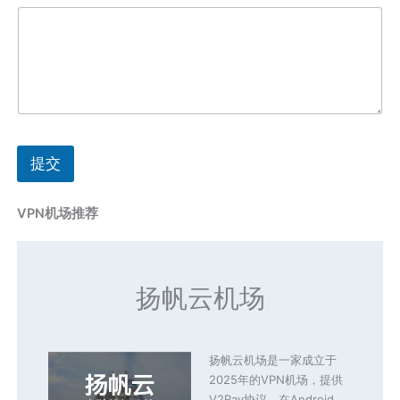
提交
VPN机场推荐
扬帆云机场
扬帆云机场是一家成立于
2025年的VPN机场，提供
V2Ray协议，在Android、