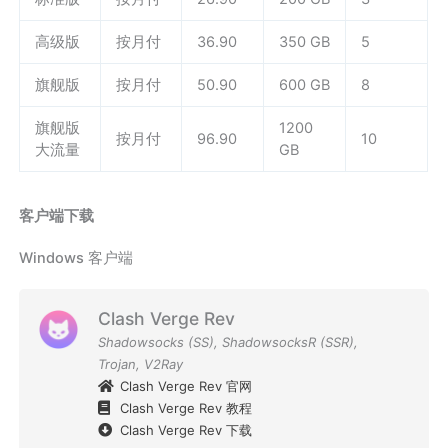
高级版
按月付
36.90
350 GB
5
旗舰版
按月付
50.90
600 GB
8
旗舰版
1200
按月付
96.90
10
大流量
GB
客户端下载
Windows 客户端
Clash Verge Rev
Shadowsocks (SS)
,
ShadowsocksR (SSR)
,
Trojan
,
V2Ray
Clash Verge Rev 官网
Clash Verge Rev 教程
Clash Verge Rev 下载