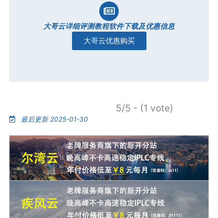
大哥云详细评测教程软件下载及优惠信息
大哥云优惠购买
5/5 - (1 vote)
最后更新 2025-01-30