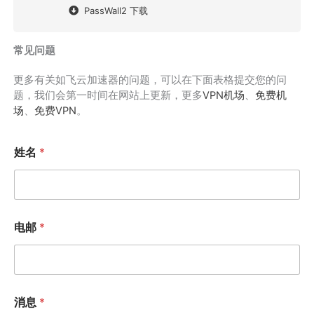
PassWall2 下载
常见问题
更多有关如飞云加速器的问题，可以在下面表格提交您的问
题，我们会第一时间在网站上更新，更多
VPN机场
、
免费机
场
、
免费VPN
。
姓名
*
电邮
*
消息
*