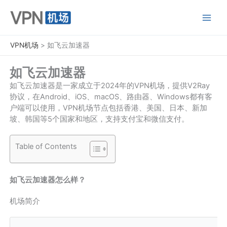
跳
至
内
容
VPN机场
>
如飞云加速器
如飞云加速器
如飞云加速器是一家成立于2024年的VPN机场，提供V2Ray
协议，在Android、iOS、macOS、路由器、Windows都有客
户端可以使用，VPN机场节点包括香港、美国、日本、新加
坡、韩国等5个国家和地区，支持支付宝和微信支付。
Table of Contents
如飞云加速器怎么样？
机场简介