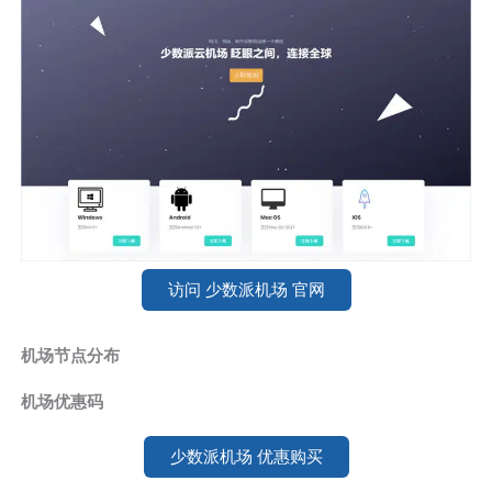
访问 少数派机场 官网
机场节点分布
机场优惠码
少数派机场 优惠购买