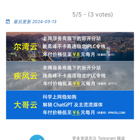
5/5 - (3 votes)
最后更新 2024-05-13
更多资源关注 Telegram 频道