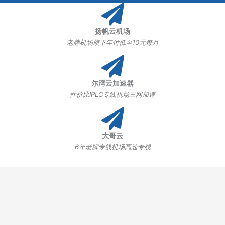
扬帆云机场
老牌机场旗下年付低至10元每月
尔湾云加速器
性价比IPLC专线机场三网加速
大哥云
6年老牌专线机场高速专线