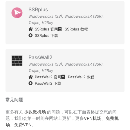
SSRplus
Shadowsocks (SS)
,
ShadowsocksR (SSR)
,
Trojan
,
V2Ray
SSRplus 官网
SSRplus 教程
SSRplus 下载
PassWall2
Shadowsocks (SS)
,
ShadowsocksR (SSR)
,
Trojan
,
V2Ray
PassWall2 官网
PassWall2 教程
PassWall2 下载
常见问题
更多有关
少数派机场
的问题，可以在下面表格提交您的问
题，我们会第一时间在网站上更新，更多
VPN机场
、
免费机
场
、
免费VPN
。