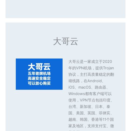
大哥云
大哥云是一家成立于2020
年的VPN机场，提供Trojan
协议，主打高质量稳定的翻
墙线路，在Android、
iOS、macOS、路由器、
Windows都有客户端可以
使用，VPN节点包括印度、
台湾、新加坡、日本、泰
国、美国、英国、菲律宾、
越南、韩国、香港等11个国
家及地区，支持支付宝、微