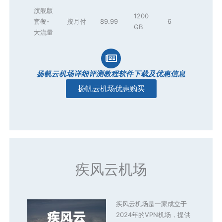
旗舰版
1200
套餐-
按月付
89.99
6
GB
大流量
扬帆云机场详细评测教程软件下载及优惠信息
扬帆云机场优惠购买
疾风云机场
疾风云机场是一家成立于
2024年的VPN机场，提供