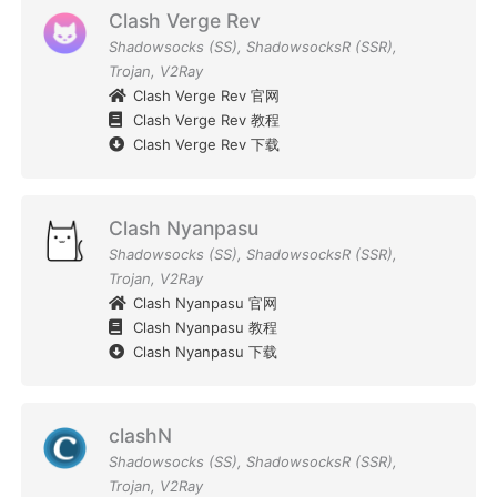
Clash Verge Rev
Shadowsocks (SS)
,
ShadowsocksR (SSR)
,
Trojan
,
V2Ray
Clash Verge Rev 官网
Clash Verge Rev 教程
Clash Verge Rev 下载
Clash Nyanpasu
Shadowsocks (SS)
,
ShadowsocksR (SSR)
,
Trojan
,
V2Ray
Clash Nyanpasu 官网
Clash Nyanpasu 教程
Clash Nyanpasu 下载
clashN
Shadowsocks (SS)
,
ShadowsocksR (SSR)
,
Trojan
,
V2Ray