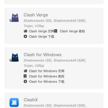
Clash Verge
Shadowsocks (SS)
,
ShadowsocksR (SSR)
,
Trojan
,
V2Ray
Clash Verge 官网
Clash Verge 教程
Clash Verge 下载
Clash for Windows
Shadowsocks (SS)
,
ShadowsocksR (SSR)
,
Trojan
,
V2Ray
Clash for Windows 官网
Clash for Windows 教程
Clash for Windows 下载
ClashX
Shadowsocks (SS)
,
ShadowsocksR (SSR)
,