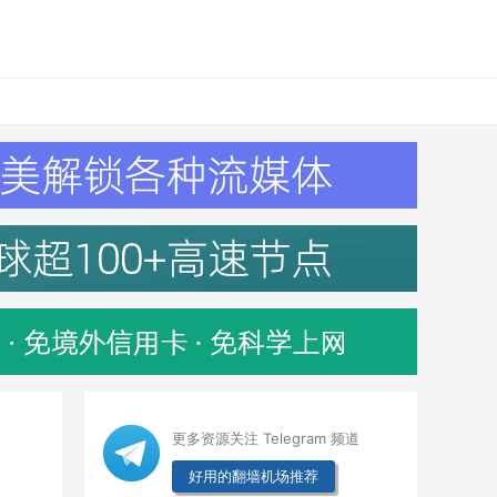
更多资源关注 Telegram 频道
好用的翻墙机场推荐