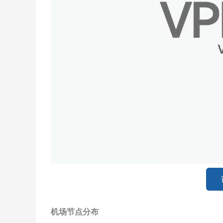
机场节点分布